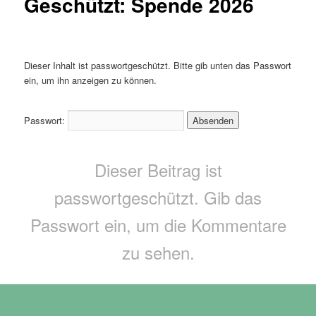
Geschützt: Spende 2026
Dieser Inhalt ist passwortgeschützt. Bitte gib unten das Passwort
ein, um ihn anzeigen zu können.
Passwort:
Dieser Beitrag ist
passwortgeschützt. Gib das
Passwort ein, um die Kommentare
zu sehen.