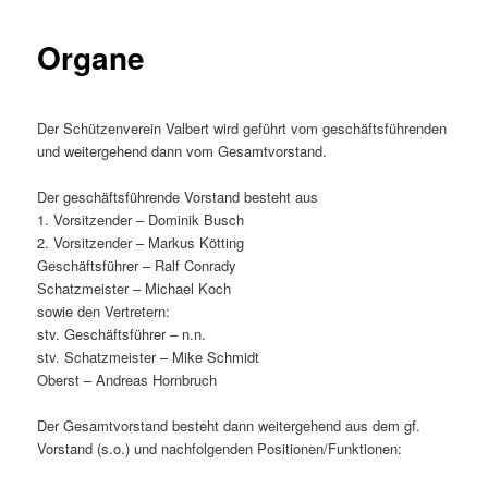
Organe
Der Schützenverein Valbert wird geführt vom geschäftsführenden
und weitergehend dann vom Gesamtvorstand.
Der geschäftsführende Vorstand besteht aus
1. Vorsitzender – Dominik Busch
2. Vorsitzender – Markus Kötting
Geschäftsführer – Ralf Conrady
Schatzmeister – Michael Koch
sowie den Vertretern:
stv. Geschäftsführer – n.n.
stv. Schatzmeister – Mike Schmidt
Oberst – Andreas Hornbruch
Der Gesamtvorstand besteht dann weitergehend aus dem gf.
Vorstand (s.o.) und nachfolgenden Positionen/Funktionen: