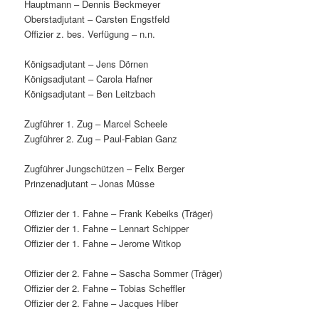
Hauptmann – Dennis Beckmeyer
Oberstadjutant – Carsten Engstfeld
Offizier z. bes. Verfügung – n.n.
Königsadjutant – Jens Dörnen
Königsadjutant – Carola Hafner
Königsadjutant – Ben Leitzbach
Zugführer 1. Zug – Marcel Scheele
Zugführer 2. Zug – Paul-Fabian Ganz
Zugführer Jungschützen – Felix Berger
Prinzenadjutant – Jonas Müsse
Offizier der 1. Fahne – Frank Kebeiks (Träger)
Offizier der 1. Fahne – Lennart Schipper
Offizier der 1. Fahne – Jerome Witkop
Offizier der 2. Fahne – Sascha Sommer (Träger)
Offizier der 2. Fahne – Tobias Scheffler
Offizier der 2. Fahne – Jacques Hiber