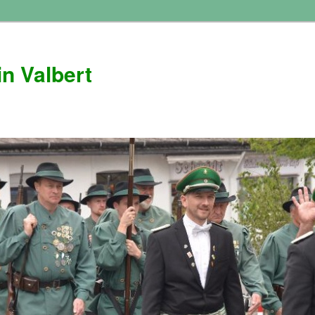
n Valbert