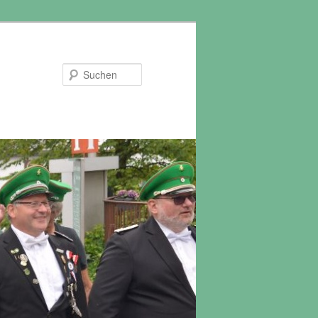
Suchen