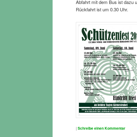
Abfahrt mit dem Bus ist dazu
Rückfahrt ist um 0.30 Uhr.
|
Schreibe einen Kommentar