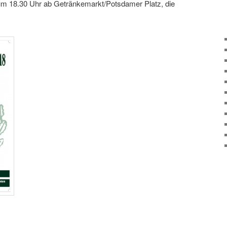
 um 18.30 Uhr ab Getränkemarkt/Potsdamer Platz, die