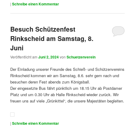
|
Schreibe einen Kommentar
Besuch Schützenfest
Rinkscheid am Samstag, 8.
Juni
Veröffentlicht am
Juni 2, 2024
von
Schuetzenverein
Der Einladung unserer Freunde des Schieß- und Schützenvereins
Rinkscheid kommen wir am Samstag, 8.6. sehr gern nach und
besuchen deren Fest abends zum Königsball.
Der eingesetzte Bus fährt pünktlich um 18.15 Uhr ab Postdamer
Platz und um 0.30 Uhr ab Halle Rinkscheid wieder zurück. Wir
freuen uns auf viele „Grünkittel“, die unsere Majestäten begleiten.
|
Schreibe einen Kommentar