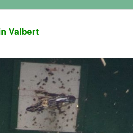
n Valbert