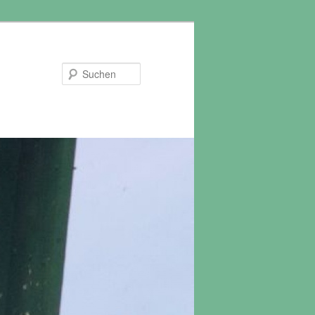
Suchen