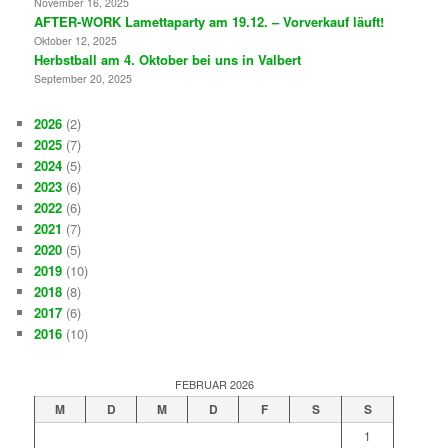
November 16, 2025
AFTER-WORK Lamettaparty am 19.12. – Vorverkauf läuft!
Oktober 12, 2025
Herbstball am 4. Oktober bei uns in Valbert
September 20, 2025
2026
(2)
2025
(7)
2024
(5)
2023
(6)
2022
(6)
2021
(7)
2020
(5)
2019
(10)
2018
(8)
2017
(6)
2016
(10)
FEBRUAR 2026
M
D
M
D
F
S
S
1