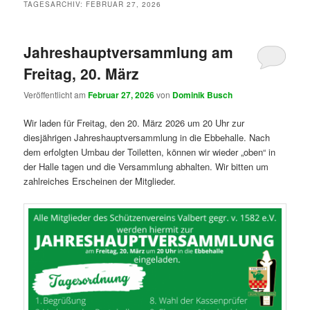
TAGESARCHIV:
FEBRUAR 27, 2026
Jahreshauptversammlung am
Freitag, 20. März
Veröffentlicht am
Februar 27, 2026
von
Dominik Busch
Wir laden für Freitag, den 20. März 2026 um 20 Uhr zur
diesjährigen Jahreshauptversammlung in die Ebbehalle. Nach
dem erfolgten Umbau der Toiletten, können wir wieder „oben“ in
der Halle tagen und die Versammlung abhalten. Wir bitten um
zahlreiches Erscheinen der Mitglieder.