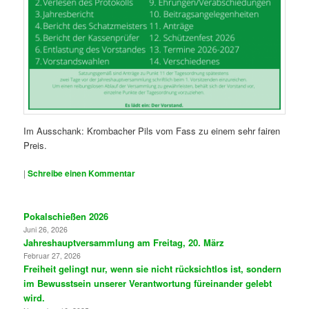
Im Ausschank: Krombacher Pils vom Fass zu einem sehr fairen
Preis.
|
Schreibe einen Kommentar
Pokalschießen 2026
Juni 26, 2026
Jahreshauptversammlung am Freitag, 20. März
Februar 27, 2026
Freiheit gelingt nur, wenn sie nicht rücksichtlos ist, sondern
im Bewusstsein unserer Verantwortung füreinander gelebt
wird.