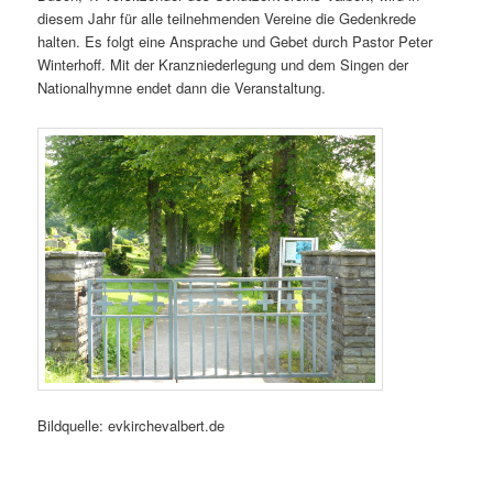
diesem Jahr für alle teilnehmenden Vereine die Gedenkrede
halten. Es folgt eine Ansprache und Gebet durch Pastor Peter
Winterhoff. Mit der Kranzniederlegung und dem Singen der
Nationalhymne endet dann die Veranstaltung.
Bildquelle: evkirchevalbert.de