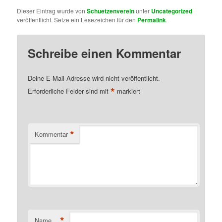
Dieser Eintrag wurde von
Schuetzenverein
unter
Uncategorized
veröffentlicht. Setze ein Lesezeichen für den
Permalink
.
Schreibe einen Kommentar
Deine E-Mail-Adresse wird nicht veröffentlicht.
*
Erforderliche Felder sind mit
markiert
*
Kommentar
*
Name